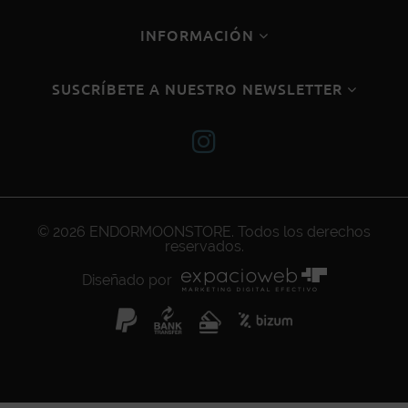
INFORMACIÓN
SUSCRÍBETE A NUESTRO NEWSLETTER
© 2026
ENDORMOONSTORE
. Todos los derechos
reservados.
Diseñado por