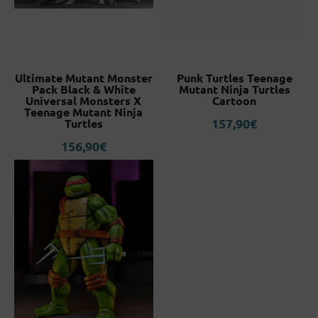
Ultimate Mutant Monster
Punk Turtles Teenage
Pack Black & White
Mutant Ninja Turtles
Universal Monsters X
Cartoon
Teenage Mutant Ninja
157,90
€
Turtles
156,90
€