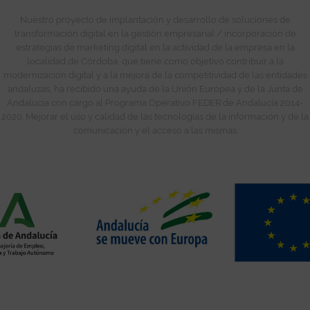
Nuestro proyecto de implantación y desarrollo de soluciones de
transformación digital en la gestión empresarial / incorporación de
estrategias de marketing digital en la actividad de la empresa en la
localidad de Córdoba, que tiene como objetivo contribuir a la
modernización digital y a la mejora de la competitividad de las entidades
andaluzas, ha recibido una ayuda de la Unión Europea y de la Junta de
Andalucía con cargo al Programa Operativo FEDER de Andalucía 2014-
2020. Mejorar el uso y calidad de las tecnologías de la información y de la
comunicación y el acceso a las mismas