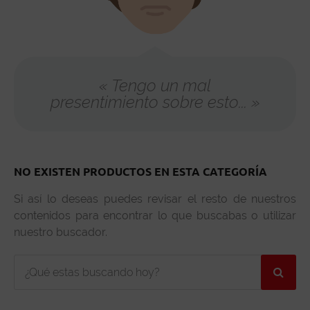
« Tengo un mal
presentimiento sobre esto... »
NO EXISTEN PRODUCTOS EN ESTA CATEGORÍA
Si así lo deseas puedes revisar el resto de nuestros
contenidos para encontrar lo que buscabas o utilizar
nuestro buscador.