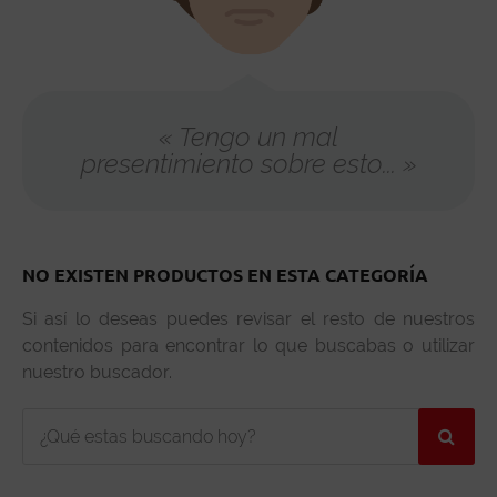
« Tengo un mal
presentimiento sobre esto... »
NO EXISTEN PRODUCTOS EN ESTA CATEGORÍA
Si así lo deseas puedes revisar el resto de nuestros
contenidos para encontrar lo que buscabas o utilizar
nuestro buscador.