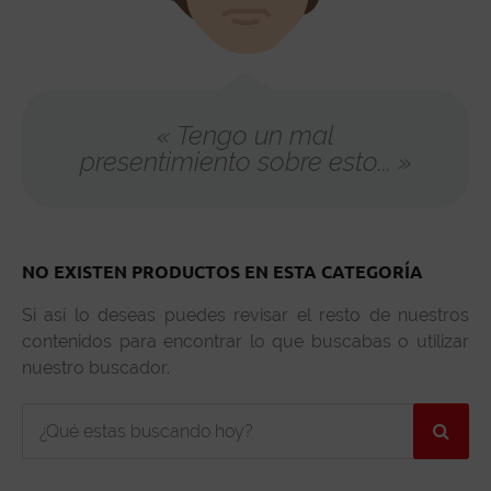
« Tengo un mal
presentimiento sobre esto... »
NO EXISTEN PRODUCTOS EN ESTA CATEGORÍA
Si así lo deseas puedes revisar el resto de nuestros
contenidos para encontrar lo que buscabas o utilizar
nuestro buscador.