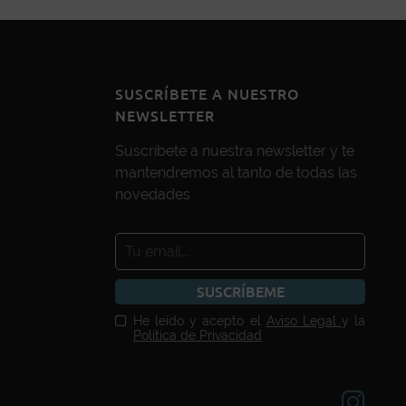
SUSCRÍBETE A NUESTRO
NEWSLETTER
Suscríbete a nuestra newsletter y te
mantendremos al tanto de todas las
novedades
SUSCRÍBEME
He leído y acepto el
Aviso Legal
y la
Política de Privacidad