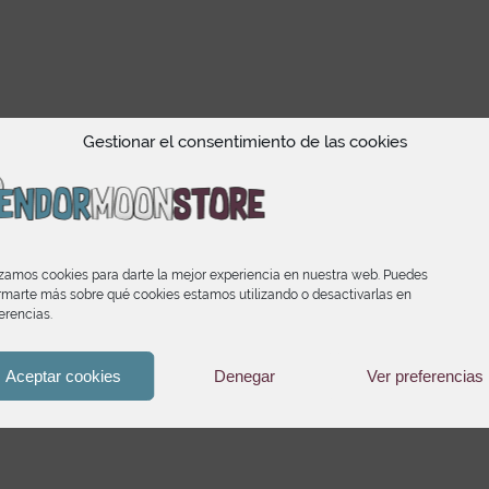
Gestionar el consentimiento de las cookies
izamos cookies para darte la mejor experiencia en nuestra web. Puedes
rmarte más sobre qué cookies estamos utilizando o desactivarlas en
erencias.
Aceptar cookies
Denegar
Ver preferencias