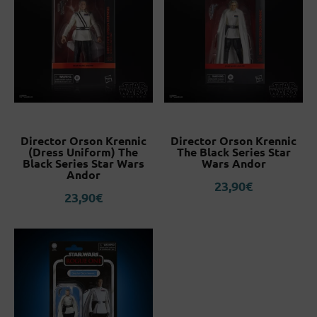
Director Orson Krennic
Director Orson Krennic
(Dress Uniform) The
The Black Series Star
Black Series Star Wars
Wars Andor
Andor
23,90
€
23,90
€