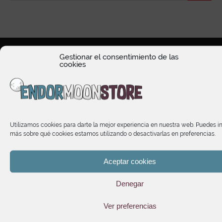
Gestionar el consentimiento de las
cookies
HORARIO DE ATENCIÓN
Utilizamos cookies para darte la mejor experiencia en nuestra web. Puedes i
TIENDA
más sobre qué cookies estamos utilizando o desactivarlas en preferencias.
Aceptar cookies
INFORMACIÓN
Denegar
SUSCRÍBETE A NUESTRO NEWSLETTER
Ver preferencias