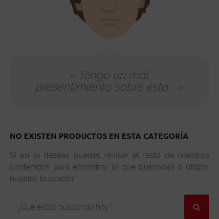
« Tengo un mal
presentimiento sobre esto... »
NO EXISTEN PRODUCTOS EN ESTA CATEGORÍA
Si así lo deseas puedes revisar el resto de nuestros
contenidos para encontrar lo que buscabas o utilizar
nuestro buscador.