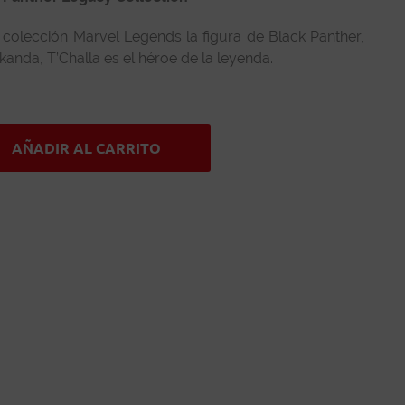
 colección Marvel Legends la figura de Black Panther,
anda, T’Challa es el héroe de la leyenda.
AÑADIR AL CARRITO