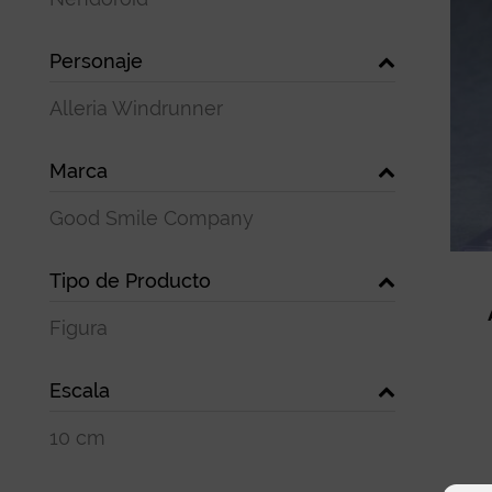
Personaje
Alleria Windrunner
Marca
Good Smile Company
Tipo de Producto
Figura
Escala
10 cm