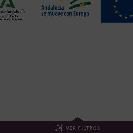
VER FILTROS