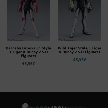
Barnaby Brooks Jr. Style
Wild Tiger Style 3 Tiger
3 Tiger & Bunny 2 S.H
& Bunny 2 S.H Figuarts
Figuarts
45,95
€
45,95
€