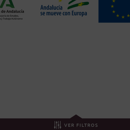
VER FILTROS