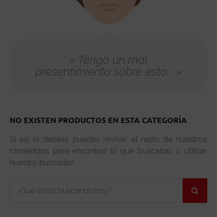
« Tengo un mal
presentimiento sobre esto... »
NO EXISTEN PRODUCTOS EN ESTA CATEGORÍA
Si así lo deseas puedes revisar el resto de nuestros
contenidos para encontrar lo que buscabas o utilizar
nuestro buscador.