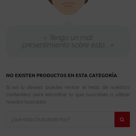
« Tengo un mal
presentimiento sobre esto... »
NO EXISTEN PRODUCTOS EN ESTA CATEGORÍA
Si así lo deseas puedes revisar el resto de nuestros
contenidos para encontrar lo que buscabas o utilizar
nuestro buscador.