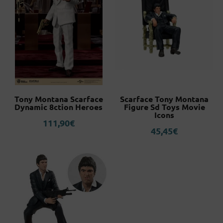
Tony Montana Scarface
Scarface Tony Montana
Dynamic 8ction Heroes
Figure Sd Toys Movie
Icons
111,90
€
45,45
€