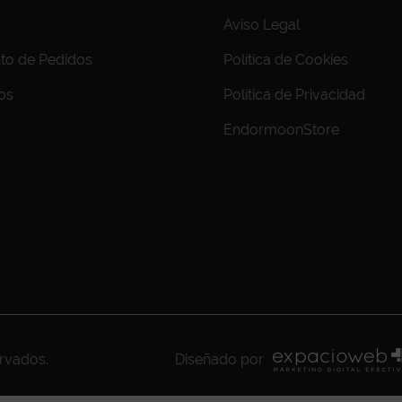
Aviso Legal
to de Pedidos
Política de Cookies
os
Política de Privacidad
EndormoonStore
ervados.
Diseñado por