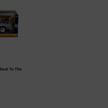
Back To The