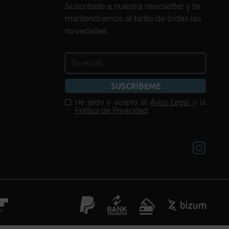
Suscríbete a nuestra newsletter y te
mantendremos al tanto de todas las
novedades
SUSCRÍBEME
He leído y acepto el
Aviso Legal
y la
Política de Privacidad