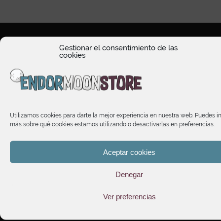
Gestionar el consentimiento de las
cookies
HORARIO DE ATENCIÓN
Utilizamos cookies para darte la mejor experiencia en nuestra web. Puedes i
TIENDA
más sobre qué cookies estamos utilizando o desactivarlas en preferencias.
INFORMACIÓN
Aceptar cookies
Denegar
SUSCRÍBETE A NUESTRO NEWSLETTER
Ver preferencias