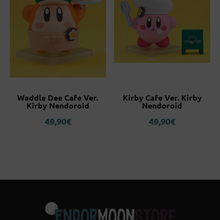
Waddle Dee Cafe Ver.
Kirby Cafe Ver. Kirby
Kirby Nendoroid
Nendoroid
49,90
€
49,90
€