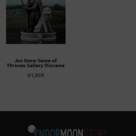
Jon Snow Game of
Thrones Gallery Diorama
61,95
€