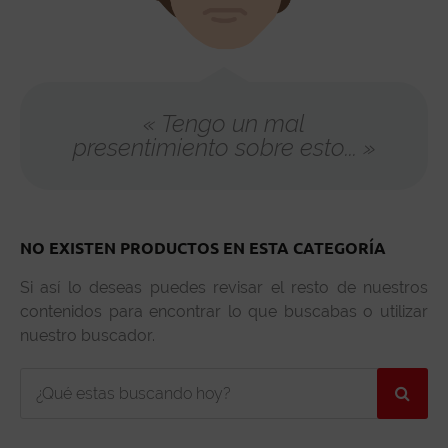
« Tengo un mal
presentimiento sobre esto... »
NO EXISTEN PRODUCTOS EN ESTA CATEGORÍA
Si así lo deseas puedes revisar el resto de nuestros
contenidos para encontrar lo que buscabas o utilizar
nuestro buscador.