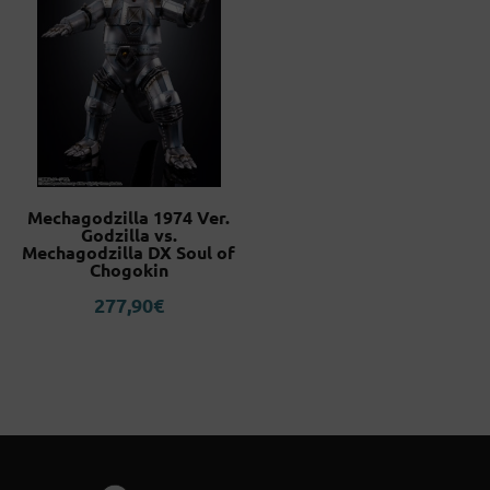
Mechagodzilla 1974 Ver.
Godzilla vs.
Mechagodzilla DX Soul of
Chogokin
277,90
€