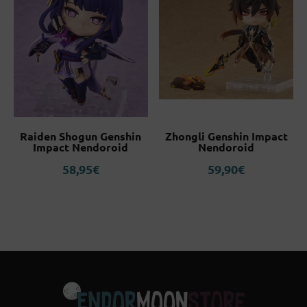
Raiden Shogun Genshin
Zhongli Genshin Impact
Impact Nendoroid
Nendoroid
58,95
€
59,90
€