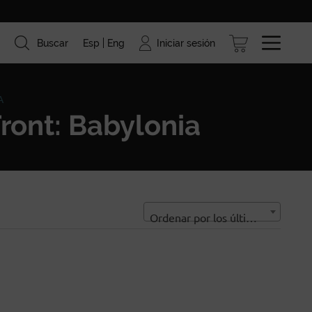
Iniciar sesión
Buscar
Esp
Eng
ismo
Marcas
Blog
A
ront: Babylonia
Ordenar por los últimos