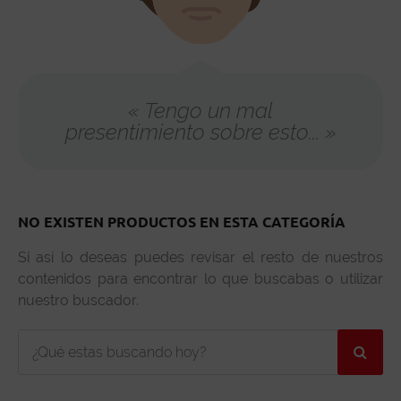
« Tengo un mal
presentimiento sobre esto... »
NO EXISTEN PRODUCTOS EN ESTA CATEGORÍA
Si así lo deseas puedes revisar el resto de nuestros
contenidos para encontrar lo que buscabas o utilizar
nuestro buscador.