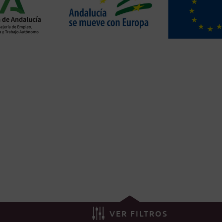
VER FILTROS