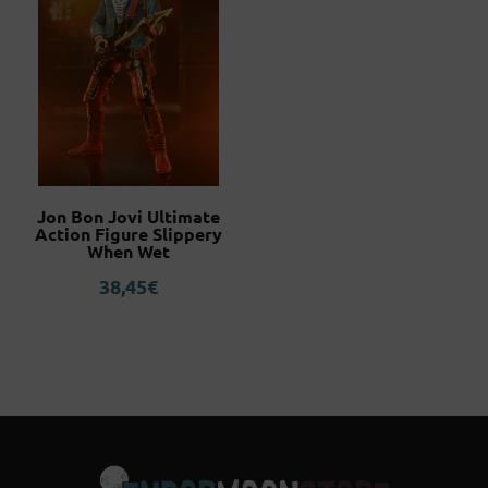
Jon Bon Jovi Ultimate
Action Figure Slippery
When Wet
38,45
€