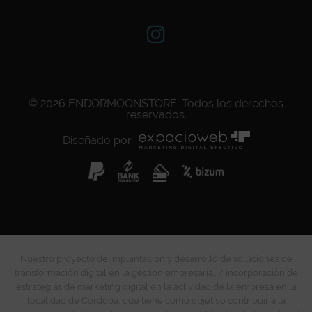
© 2026
ENDORMOONSTORE
. Todos los derechos
reservados.
Diseñado por
Nuestro proyecto de implantación y desarrollo de soluciones de
transformación digital en la gestión empresarial / incorporación de
estrategias de marketing digital en la actividad de la empresa en la
localidad de Córdoba, que tiene como objetivo contribuir a la