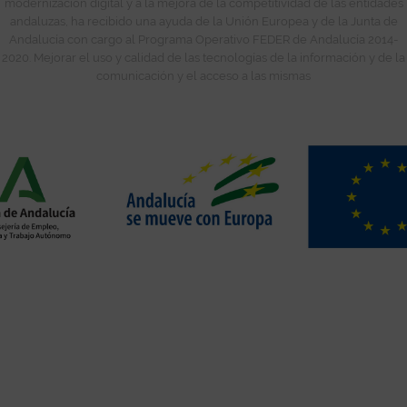
modernización digital y a la mejora de la competitividad de las entidades
andaluzas, ha recibido una ayuda de la Unión Europea y de la Junta de
Andalucía con cargo al Programa Operativo FEDER de Andalucía 2014-
2020. Mejorar el uso y calidad de las tecnologías de la información y de la
comunicación y el acceso a las mismas