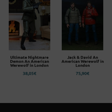
Ultimate Nightmare
Jack & David An
Demon An American
American Werewolf in
Werewolf in London
London
38,05
€
75,90
€