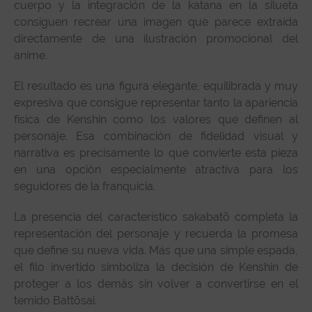
cuerpo y la integración de la katana en la silueta
consiguen recrear una imagen que parece extraída
directamente de una ilustración promocional del
anime.
El resultado es una figura elegante, equilibrada y muy
expresiva que consigue representar tanto la apariencia
física de Kenshin como los valores que definen al
personaje. Esa combinación de fidelidad visual y
narrativa es precisamente lo que convierte esta pieza
en una opción especialmente atractiva para los
seguidores de la franquicia.
La presencia del característico sakabatō completa la
representación del personaje y recuerda la promesa
que define su nueva vida. Más que una simple espada,
el filo invertido simboliza la decisión de Kenshin de
proteger a los demás sin volver a convertirse en el
temido Battōsai.