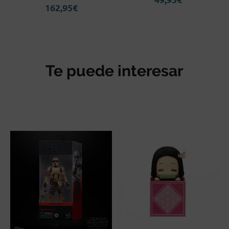
162,95
€
Te puede interesar