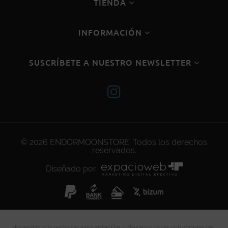
TIENDA
INFORMACIÓN
SUSCRÍBETE A NUESTRO NEWSLETTER
© 2026
ENDORMOONSTORE
. Todos los derechos
reservados.
Diseñado por
Nuestro proyecto de implantación y desarrollo de soluciones de