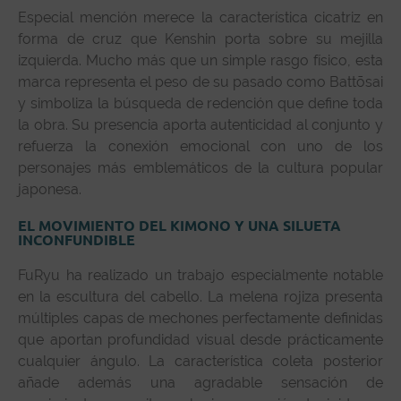
Especial mención merece la característica cicatriz en
forma de cruz que Kenshin porta sobre su mejilla
izquierda. Mucho más que un simple rasgo físico, esta
marca representa el peso de su pasado como Battōsai
y simboliza la búsqueda de redención que define toda
la obra. Su presencia aporta autenticidad al conjunto y
refuerza la conexión emocional con uno de los
personajes más emblemáticos de la cultura popular
japonesa.
EL MOVIMIENTO DEL KIMONO Y UNA SILUETA
INCONFUNDIBLE
FuRyu ha realizado un trabajo especialmente notable
en la escultura del cabello. La melena rojiza presenta
múltiples capas de mechones perfectamente definidas
que aportan profundidad visual desde prácticamente
cualquier ángulo. La característica coleta posterior
añade además una agradable sensación de