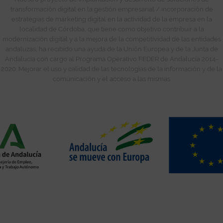
transformación digital en la gestión empresarial / incorporación de
estrategias de marketing digital en la actividad de la empresa en la
localidad de Córdoba, que tiene como objetivo contribuir a la
modernización digital y a la mejora de la competitividad de las entidades
andaluzas, ha recibido una ayuda de la Unión Europea y de la Junta de
Andalucía con cargo al Programa Operativo FEDER de Andalucía 2014-
2020. Mejorar el uso y calidad de las tecnologías de la información y de la
comunicación y el acceso a las mismas