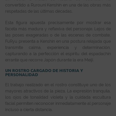
convertido a Rurouni Kenshin en una de las obras más
respetadas de las últimas décadas.
Esta figura apuesta precisamente por mostrar esa
faceta más madura y reflexiva del personaje. Lejos de
las poses exageradas o de las escenas de combate,
FuRyu presenta a Kenshin en una postura relajada que
transmite calma, experiencia y determinación,
capturando a la perfección el espíritu del espadachín
errante que recorre Japón durante la era Meiji.
UN ROSTRO CARGADO DE HISTORIA Y
PERSONALIDAD
El trabajo realizado en el rostro constituye uno de los
mayores atractivos de la pieza. La expresión tranquila,
los ojos de tonalidad violeta y la cuidada escultura
facial permiten reconocer inmediatamente al personaje
incluso a cierta distancia.