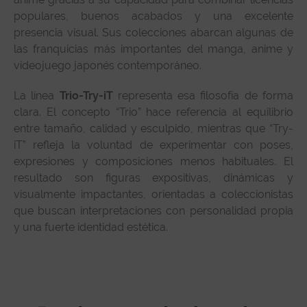
populares, buenos acabados y una excelente
presencia visual. Sus colecciones abarcan algunas de
las franquicias más importantes del manga, anime y
videojuego japonés contemporáneo.
La línea
Trio-Try-iT
representa esa filosofía de forma
clara. El concepto “Trio” hace referencia al equilibrio
entre tamaño, calidad y esculpido, mientras que “Try-
iT” refleja la voluntad de experimentar con poses,
expresiones y composiciones menos habituales. El
resultado son figuras expositivas, dinámicas y
visualmente impactantes, orientadas a coleccionistas
que buscan interpretaciones con personalidad propia
y una fuerte identidad estética.