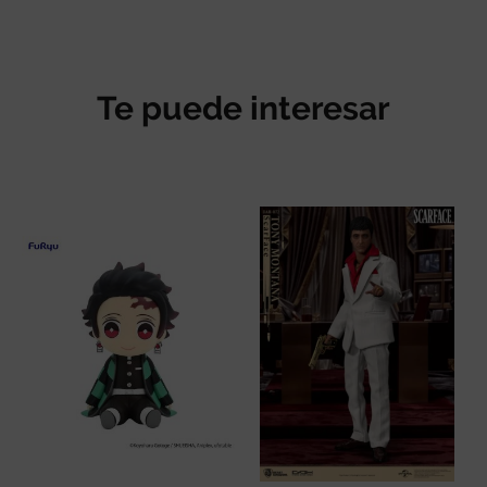
Te puede interesar