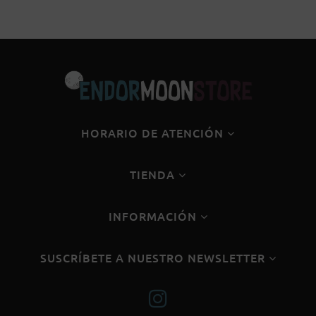
HORARIO DE ATENCIÓN
TIENDA
INFORMACIÓN
SUSCRÍBETE A NUESTRO NEWSLETTER