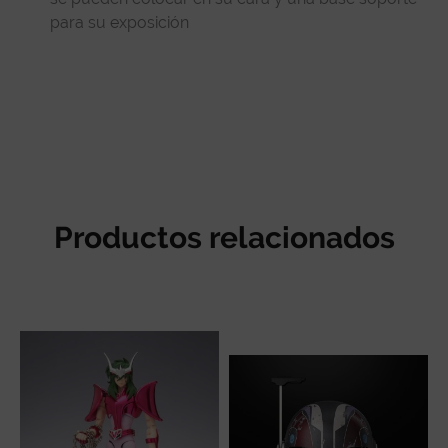
para su exposición
Productos relacionados