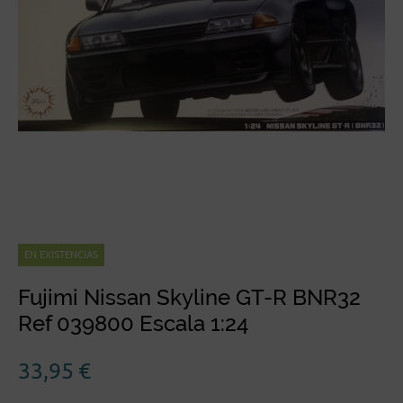
EN EXISTENCIAS
Fujimi Nissan Skyline GT-R BNR32
Ref 039800 Escala 1:24
33,95
€