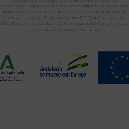
localidad de Córdoba, que tiene como objetivo contribuir a la
modernización digital y a la mejora de la competitividad de las entidades
andaluzas, ha recibido una ayuda de la Unión Europea y de la Junta de
Andalucía con cargo al Programa Operativo FEDER de Andalucía 2014-
2020. Mejorar el uso y calidad de las tecnologías de la información y de la
comunicación y el acceso a las mismas