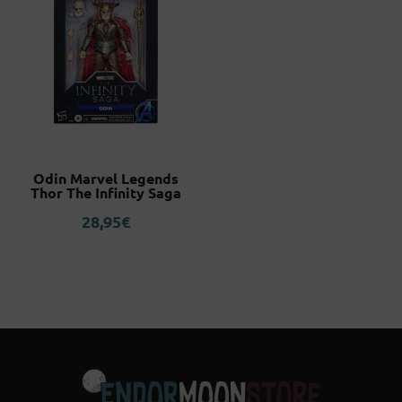
Odin Marvel Legends
Thor The Infinity Saga
28,95
€