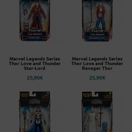
Marvel Legends Series
Marvel Legends Series
Thor Love and Thunder
Thor Love and Thunder
Star-Lord
Ravager Thor
25,90
€
25,90
€