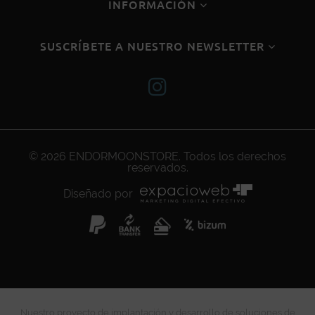
INFORMACIÓN
SUSCRÍBETE A NUESTRO NEWSLETTER
© 2026
ENDORMOONSTORE
. Todos los derechos
reservados.
Diseñado por
Nuestro proyecto de implantación y desarrollo de soluciones de