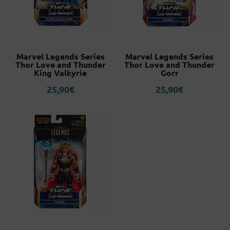
Marvel Legends Series
Marvel Legends Series
Thor Love and Thunder
Thor Love and Thunder
King Valkyrie
Gorr
25,90
€
25,90
€