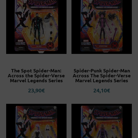
The Spot Spider-Man:
Spider-Punk Spider-Man
Across the Spider-Verse
Across The Spider-Verse
Marvel Legends Series
Marvel Legends Series
23,90
€
24,10
€