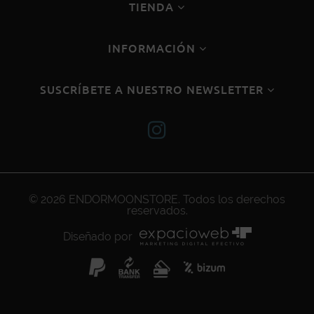
TIENDA
INFORMACIÓN
SUSCRÍBETE A NUESTRO NEWSLETTER
© 2026
ENDORMOONSTORE
. Todos los derechos
reservados.
Diseñado por