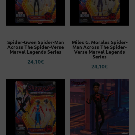
Spider-Gwen Spider-Man
Miles G. Morales Spider-
Across The Spider-Verse
Man Across The Spider-
Marvel Legends Series
Verse Marvel Legends
Series
24,10
€
24,10
€