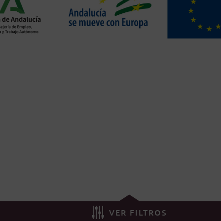
VER FILTROS