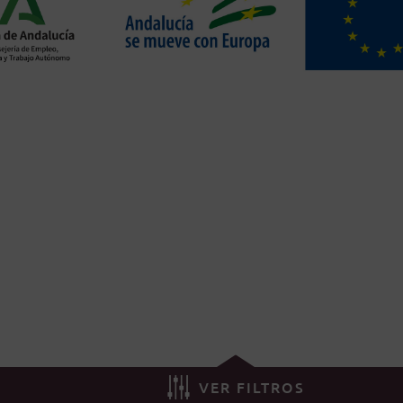
VER FILTROS