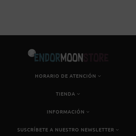
HORARIO DE ATENCIÓN
TIENDA
INFORMACIÓN
SUSCRÍBETE A NUESTRO NEWSLETTER