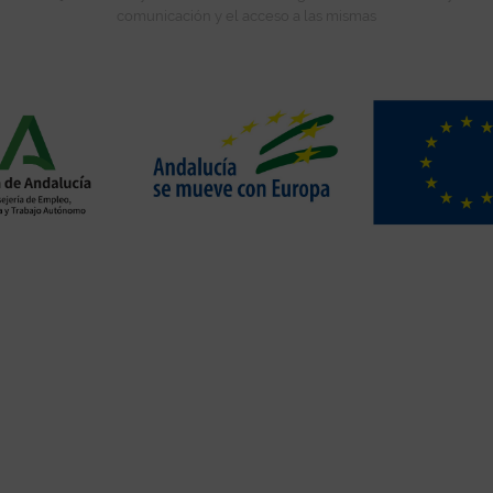
comunicación y el acceso a las mismas