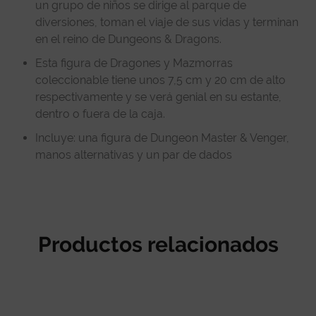
un grupo de niños se dirige al parque de
diversiones, toman el viaje de sus vidas y terminan
en el reino de Dungeons & Dragons.
Esta figura de Dragones y Mazmorras
coleccionable tiene unos 7,5 cm y 20 cm de alto
respectivamente y se verá genial en su estante,
dentro o fuera de la caja.
Incluye: una figura de Dungeon Master & Venger,
manos alternativas y un par de dados
Productos relacionados