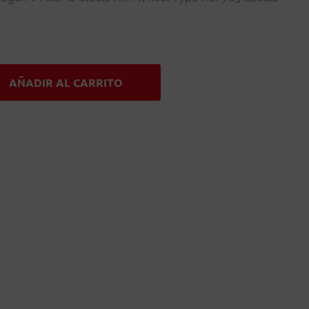
AÑADIR AL CARRITO