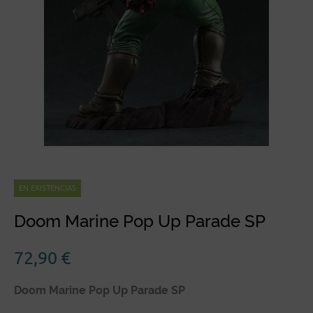
EN EXISTENCIAS
Doom Marine Pop Up Parade SP
72,90
€
Doom Marine Pop Up Parade SP