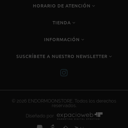
HORARIO DE ATENCIÓN
TIENDA
INFORMACIÓN
SUSCRÍBETE A NUESTRO NEWSLETTER
© 2026
ENDORMOONSTORE
. Todos los derechos
reservados.
Diseñado por