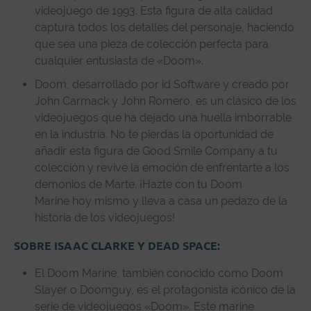
videojuego de 1993. Esta figura de alta calidad
captura todos los detalles del personaje, haciendo
que sea una pieza de colección perfecta para
cualquier entusiasta de «Doom».
Doom, desarrollado por id Software y creado por
John Carmack y John Romero, es un clásico de los
videojuegos que ha dejado una huella imborrable
en la industria. No te pierdas la oportunidad de
añadir esta figura de Good Smile Company a tu
colección y revive la emoción de enfrentarte a los
demonios de Marte. ¡Hazte con tu Doom
Marine hoy mismo y lleva a casa un pedazo de la
historia de los videojuegos!
SOBRE ISAAC CLARKE Y DEAD SPACE:
El Doom Marine, también conocido como Doom
Slayer o Doomguy, es el protagonista icónico de la
serie de videojuegos «Doom». Este marine