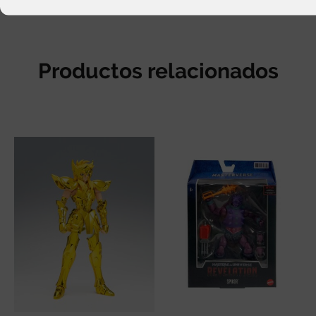
Productos relacionados