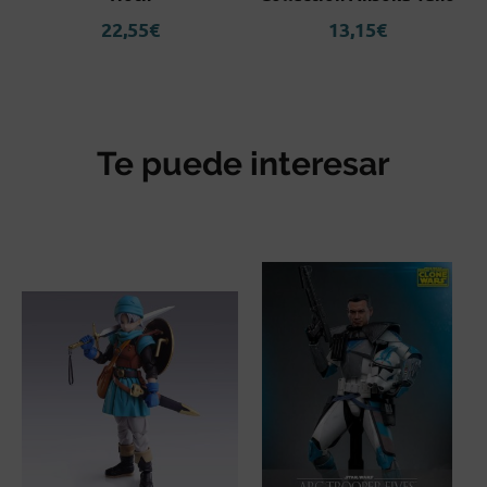
22,55
€
13,15
€
Te puede interesar