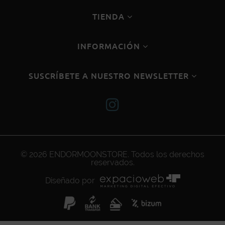
TIENDA
INFORMACIÓN
SUSCRÍBETE A NUESTRO NEWSLETTER
© 2026
ENDORMOONSTORE
. Todos los derechos
reservados.
Diseñado por