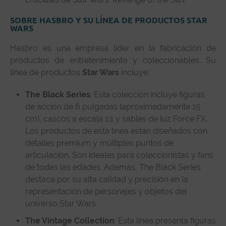
SOBRE HASBRO Y SU LÍNEA DE PRODUCTOS STAR
WARS
Hasbro es una empresa líder en la fabricación de
productos de entretenimiento y coleccionables. Su
línea de productos
Star Wars
incluye:
The Black Series
: Esta colección incluye figuras
de acción de 6 pulgadas (aproximadamente 15
cm), cascos a escala 1:1 y sables de luz Force FX.
Los productos de esta línea están diseñados con
detalles premium y múltiples puntos de
articulación. Son ideales para coleccionistas y fans
de todas las edades. Además, The Black Series
destaca por su alta calidad y precisión en la
representación de personajes y objetos del
universo Star Wars.
The Vintage Collection
:
Esta línea presenta figuras