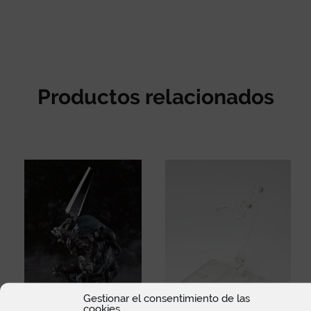
Productos relacionados
Gestionar el consentimiento de las
cookies