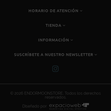
HORARIO DE ATENCIÓN
TIENDA
INFORMACIÓN
SUSCRÍBETE A NUESTRO NEWSLETTER
© 2026
ENDORMOONSTORE
. Todos los derechos
reservados.
Diseñado por