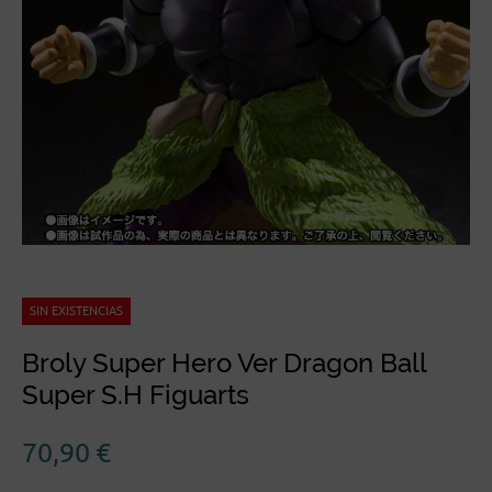
SIN EXISTENCIAS
Broly Super Hero Ver Dragon Ball
Super S.H Figuarts
70,90
€