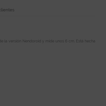
lientes
 de la versión Nendoroid y mide unos 6 cm. Está hecha