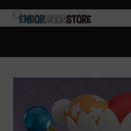
Inicio
Pre-pedidos