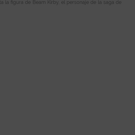
la figura de Beam Kirby, el personaje de la saga de