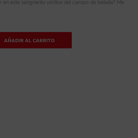
 en este sangriento vórtice del campo de batalla? Me
AÑADIR AL CARRITO