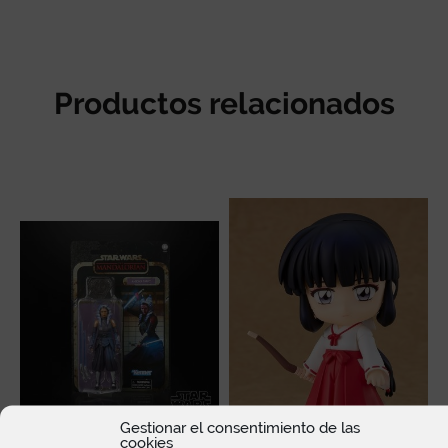
Productos relacionados
Gestionar el consentimiento de las
cookies