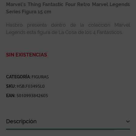
Marvel’s Thing Fantastic Four Retro Marvel Legends
Series Figura 15 cm
Hasbro presenta dentro de la colección Marvel
Legends esta figura de La Cosa de los 4 Fantásticos.
SIN EXISTENCIAS
CATEGORÍA:
FIGURAS
SKU:
HSB.F03495L0
EAN:
5010993842605
Descripción