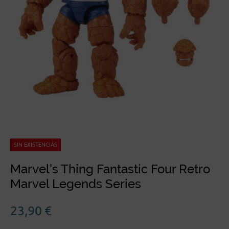
SIN EXISTENCIAS
Marvel’s Thing Fantastic Four Retro
Marvel Legends Series
23,90
€