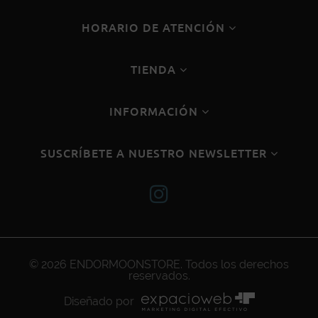
HORARIO DE ATENCIÓN
TIENDA
INFORMACIÓN
SUSCRÍBETE A NUESTRO NEWSLETTER
© 2026
ENDORMOONSTORE
. Todos los derechos
reservados.
Diseñado por